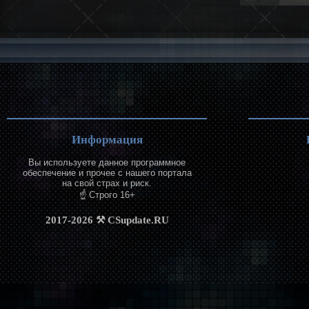
Информация
Вы используете данное программное
обеспечение и прочее с нашего портала
на свой страх и риск.
☝ Строго 16+
2017-2026 ⚒ CSupdate.RU